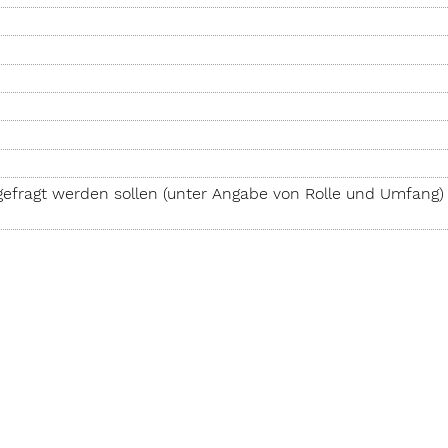
n­gefragt werden sollen (unter Angabe von Rolle und Umfang)